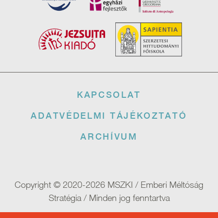
Lábléc
KAPCSOLAT
ADATVÉDELMI TÁJÉKOZTATÓ
ARCHÍVUM
Copyright © 2020-2026 MSZKI / Emberi Méltóság
Stratégia / Minden jog fenntartva