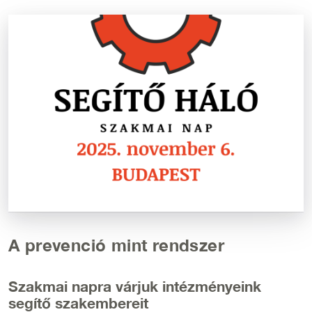
Kép
A prevenció mint rendszer
Szakmai napra várjuk intézményeink
segítő szakembereit