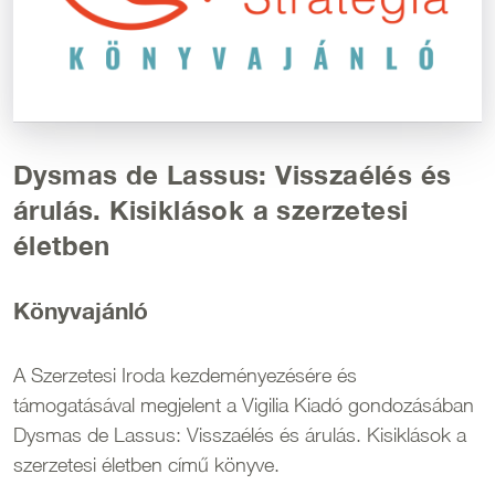
Dysmas de Lassus: Visszaélés és
árulás. Kisiklások a szerzetesi
életben
Könyvajánló
A Szerzetesi Iroda kezdeményezésére és
támogatásával megjelent a Vigilia Kiadó gondozásában
Dysmas de Lassus: Visszaélés és árulás. Kisiklások a
szerzetesi életben című könyve.