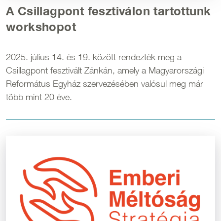
A Csillagpont fesztiválon tartottunk
workshopot
2025. július 14. és 19. között rendezték meg a
Csillagpont fesztivált Zánkán, amely a Magyarországi
Református Egyház szervezésében valósul meg már
több mint 20 éve.
Kép