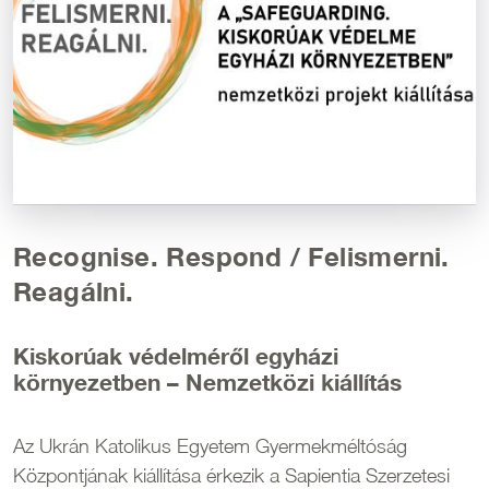
Recognise. Respond / Felismerni.
Reagálni.
Kiskorúak védelméről egyházi
környezetben – Nemzetközi kiállítás
Az Ukrán Katolikus Egyetem Gyermekméltóság
Központjának kiállítása érkezik a Sapientia Szerzetesi