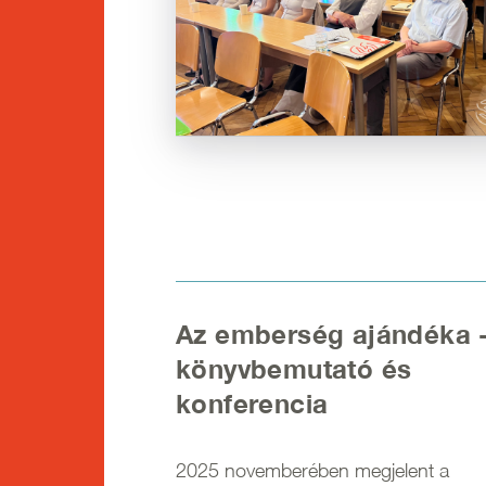
Az emberség ajándéka 
könyvbemutató és
konferencia
2025 novemberében megjelent a