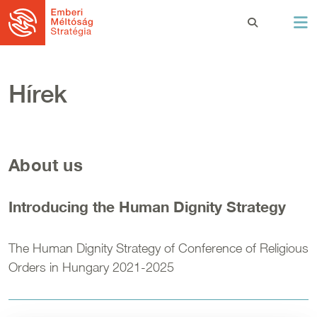
Ugrás a tartalomra
Hírek
About us
Introducing the Human Dignity Strategy
The Human Dignity Strategy of Conference of Religious
Orders in Hungary 2021-2025