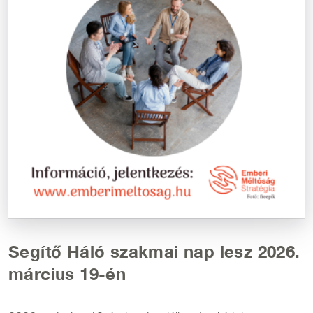
Segítő Háló szakmai nap lesz 2026.
március 19-én