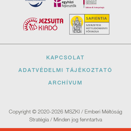
Lábléc
KAPCSOLAT
ADATVÉDELMI TÁJÉKOZTATÓ
ARCHÍVUM
Copyright © 2020-2026 MSZKI / Emberi Méltóság
Stratégia / Minden jog fenntartva