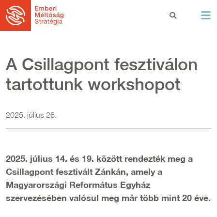
Ugrás a tartalomra
A Csillagpont fesztiválon
tartottunk workshopot
2025. július 26.
2025. július 14. és 19. között rendezték meg a
Csillagpont fesztivált Zánkán, amely a
Magyarországi Református Egyház
szervezésében valósul meg már több mint 20 éve.