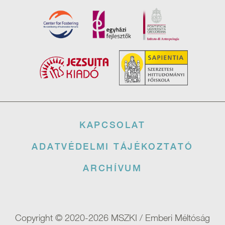
Lábléc
KAPCSOLAT
ADATVÉDELMI TÁJÉKOZTATÓ
ARCHÍVUM
Copyright © 2020-2026 MSZKI / Emberi Méltóság